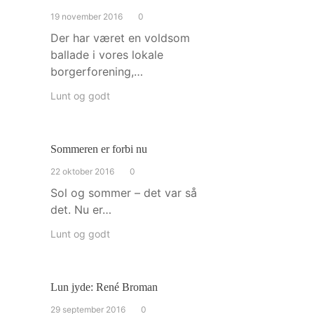
19 november 2016
0
Der har været en voldsom
ballade i vores lokale
borgerforening,…
Lunt og godt
Sommeren er forbi nu
22 oktober 2016
0
Sol og sommer – det var så
det. Nu er…
Lunt og godt
Lun jyde: René Broman
29 september 2016
0