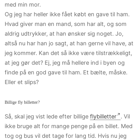
med min mor.
Og jeg har heller ikke fået købt en gave til ham.
Hvad giver man en mand, som har alt, og som
aldrig udtrykker, at han ønsker sig noget. Jo,
altså nu har han jo sagt, at han gerne vil have, at
jeg kommer. Kan det så ikke være tilstrækkeligt,
at jeg gør det? Ej, jeg må hellere ind i byen og
finde på en god gave til ham. Et bælte, måske.
Eller et slips?
Billige fly billetter?
Så, skal jeg vist lede efter billige
flybilletter
. Vil
ikke bruge alt for mange penge på en billet. Med
tog og bus vil det tage for lang tid. Hvis nu jeg