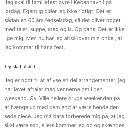
Jeg skal til familiefest ovre i København i på
lørdag. Egentlig gider jeg ikke rigtigt. Det er
sådan en 60 års fødselsdag, så det bliver noget
med taler, suppe, steg og is. Og dans. Det er ikke
lige mig. Men nu har jeg altså lovet min onkel, at
jeg kommer til hans fest.
Jeg skal afsted
Jeg er nødt til at aflyse en del arrangementer, jeg
har lavet aftaler med vennerne om i den
weekend. Øv. Ville hellere bruge weekenden på
at hænge ud med dem end at være hende den
søde niece. Jeg må bare forberede mig på, at jeg
skal være sød, ellers kommer jeg op og skændes