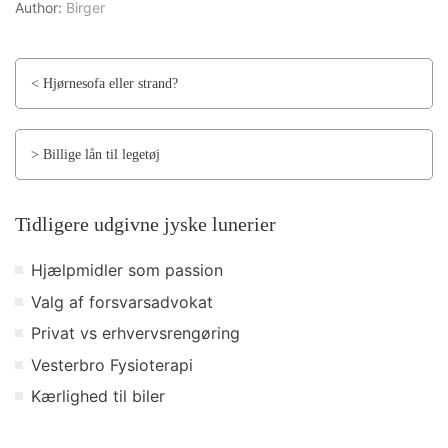
Author:
Birger
< Hjørnesofa eller strand?
> Billige lån til legetøj
Tidligere udgivne jyske lunerier
Hjælpmidler som passion
Valg af forsvarsadvokat
Privat vs erhvervsrengøring
Vesterbro Fysioterapi
Kærlighed til biler