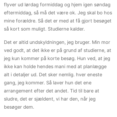
flyver ud lørdag formiddag og hjem igen søndag
eftermiddag, så må det være ok. Jeg skal bo hos
mine forældre. Så det er med at få gjort besøget
så kort som muligt. Studierne kalder.
Det er altid undskyldningen, jeg bruger. Min mor
ved godt, at det ikke er på grund af studierne, at
jeg kun kommer på korte besøg. Hun ved, at jeg
ikke kan holde hendes mani med at planlægge
alt i detaljer ud. Det sker nemlig. hver eneste
gang, jeg kommer. Så laver hun det ene
arrangement efter det andet. Tid til bare at
sludre, det er sjældent, vi har den, når jeg
besøger dem.